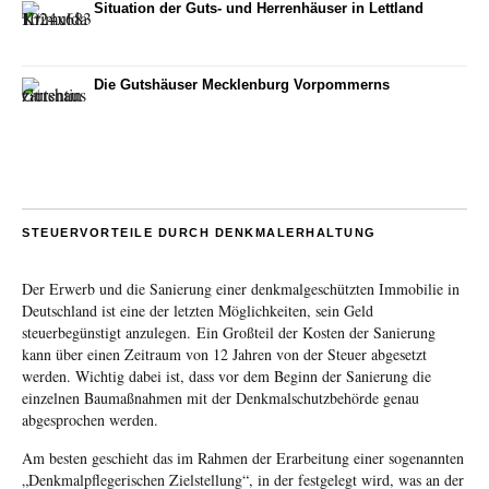
Situation der Guts- und Herrenhäuser in Lettland
Die Gutshäuser Mecklenburg Vorpommerns
STEUERVORTEILE DURCH DENKMALERHALTUNG
Der Erwerb und die Sanierung einer denkmalgeschützten Immobilie in
Deutschland ist eine der letzten Möglichkeiten, sein Geld
steuerbegünstigt anzulegen. Ein Großteil der Kosten der Sanierung
kann über einen Zeitraum von 12 Jahren von der Steuer abgesetzt
werden. Wichtig dabei ist, dass vor dem Beginn der Sanierung die
einzelnen Baumaßnahmen mit der Denkmalschutzbehörde genau
abgesprochen werden.
Am besten geschieht das im Rahmen der Erarbeitung einer sogenannten
„Denkmalpflegerischen Zielstellung“, in der festgelegt wird, was an der