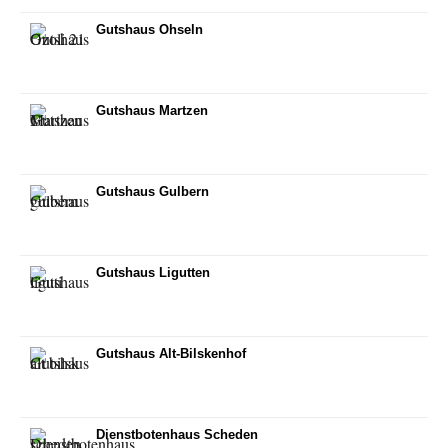
Gutshaus Ohseln
Gutshaus Martzen
Gutshaus Gulbern
Gutshaus Ligutten
Gutshaus Alt-Bilskenhof
Dienstbotenhaus Scheden