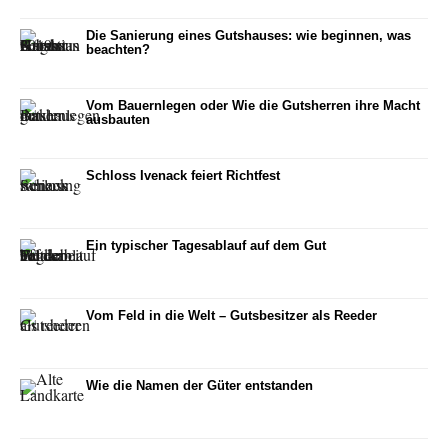
Die Sanierung eines Gutshauses: wie beginnen, was
beachten?
Vom Bauernlegen oder Wie die Gutsherren ihre Macht
ausbauten
Schloss Ivenack feiert Richtfest
Ein typischer Tagesablauf auf dem Gut
Vom Feld in die Welt – Gutsbesitzer als Reeder
Wie die Namen der Güter entstanden