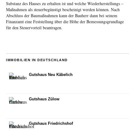
Substanz des Hauses zu erhalten ist und welche Wiederherstellungs –
Maßnahmen als steuerbegünstigt bescheinigt werden können. Nach
Abschluss der Baumaßnahmen kann der Bauherr dann bei seinem
Finanzamt eine Feststellung über die Höhe der Bemessungsgrundlage
für den Steuervorteil beantragen.
IMMOBILIEN IN DEUTSCHLAND
Gutshaus Neu Käbelich
Gutshaus Zülow
Gutshaus Friedrichshof