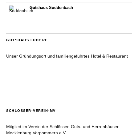
Gutshaus Suddenbach
GUTSHAUS LUDORF
Unser Gründungsort und familiengeführtes Hotel & Restaurant
SCHLÖSSER-VEREIN-MV
Mitglied im Verein der Schlösser, Guts- und Herrenhäuser
Mecklenburg Vorpommern e.V.