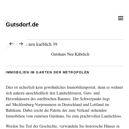
Gutsdorf.de
Gutshaus Neu Käbelich
IMMOBILIEN IM GARTEN DER METROPOLEN
Dies ist sicherlich kein gewöhnliches Immobilienportal, denn es widmet
sich nahezu ausschließlich den Landschlössern, Guts- und
Herrenhäusern des ostelbischen Raumes. Der Schwerpunkt liegt
auf Mecklenburg-Vorpommern in Deutschland und Lettland im
Baltikum. Dabei reicht die Palette der zum Verkauf stehenden
Immobilien vom ruinösen Gutshaus, bis zum prachtvollen Landschloss.
Werden Sie Teil der Geschichte, verwandeln Sie historische Häuser in