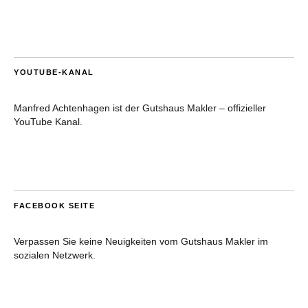
YOUTUBE-KANAL
Manfred Achtenhagen ist der Gutshaus Makler – offizieller
YouTube Kanal.
FACEBOOK SEITE
Verpassen Sie keine Neuigkeiten vom Gutshaus Makler im
sozialen Netzwerk.