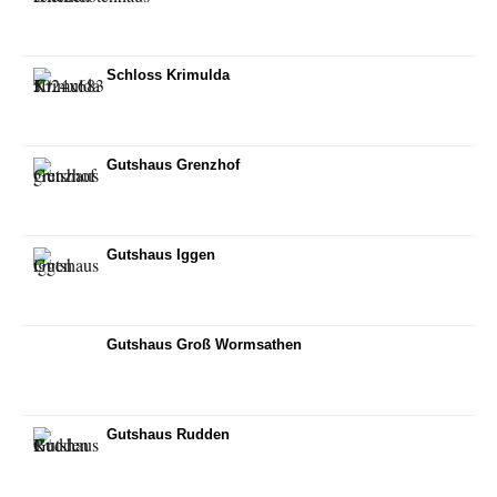
Schloss Krimulda
Gutshaus Grenzhof
Gutshaus Iggen
Gutshaus Groß Wormsathen
Gutshaus Rudden