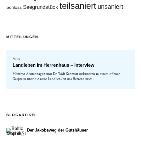
teilsaniert
unsaniert
Seegrundstück
Schloss
MITTEILUNGEN
News
Landleben im Herrenhaus – Interview
Manfred Achtenhagen und Dr. Wolf Schmidt diskutieren in einem offenen
Gespräch über die neue Ländlichkeit des Herrenhauses .
BLOGARTIKEL
Der Jakobsweg der Gutshäuser