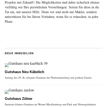
Projekte mit Zukunft! Die Möglichkeiten sind dabei sicherlich ebenso
vielfältig wie Ihre persönlichen Vorstellungen. Setzen Sie diese in die
Tat um, mit unserer Hilfe. Denn wir sind nicht nur Makler, sondern
unterstützen Sie bei Ihrem Vorhaben, wenn Sie es wünschen, in jeder
Phase.
NEUE IMMOBILIEN
Gutshaus Neu Käbelich
Anfang des 20. Jh. erbautes Gutshaus bei Neubrandenburg mit großem Garten.
Gutshaus Zülow
Saniertes kleines Gutshaus im Westen Mecklenburgs mit Park und Nebengebäuden.