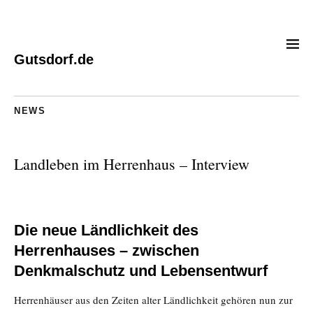
Gutsdorf.de
NEWS
Landleben im Herrenhaus – Interview
Die neue Ländlichkeit des
Herrenhauses – zwischen
Denkmalschutz und Lebensentwurf
Herrenhäuser aus den Zeiten alter Ländlichkeit gehören nun zur