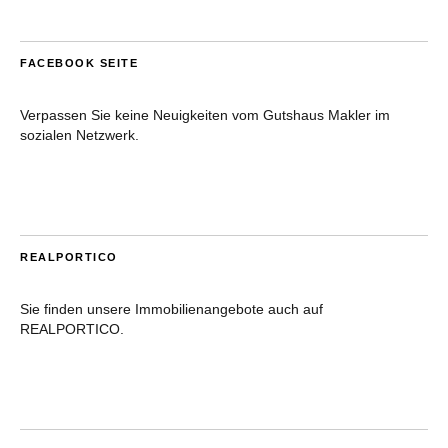
FACEBOOK SEITE
Verpassen Sie keine Neuigkeiten vom Gutshaus Makler im
sozialen Netzwerk.
REALPORTICO
Sie finden unsere Immobilienangebote auch auf
REALPORTICO.