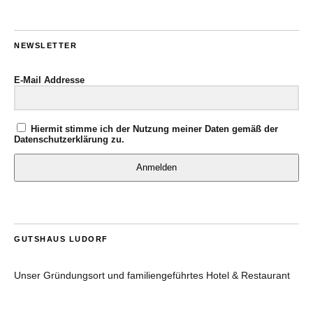
NEWSLETTER
E-Mail Addresse
Hiermit stimme ich der Nutzung meiner Daten gemäß der
Datenschutzerklärung
zu.
Anmelden
GUTSHAUS LUDORF
Unser Gründungsort und familiengeführtes Hotel & Restaurant