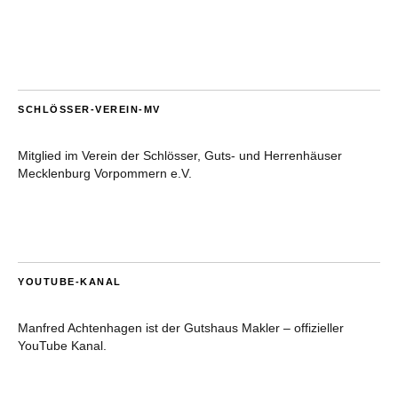
SCHLÖSSER-VEREIN-MV
Mitglied im Verein der Schlösser, Guts- und Herrenhäuser
Mecklenburg Vorpommern e.V.
YOUTUBE-KANAL
Manfred Achtenhagen ist der Gutshaus Makler – offizieller
YouTube Kanal.