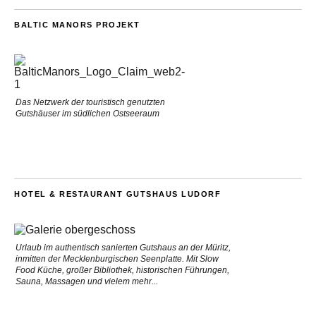
BALTIC MANORS PROJEKT
Das Netzwerk der touristisch genutzten
Gutshäuser im südlichen Ostseeraum
HOTEL & RESTAURANT GUTSHAUS LUDORF
Urlaub im authentisch sanierten Gutshaus an der Müritz,
inmitten der Mecklenburgischen Seenplatte. Mit Slow
Food Küche, großer Bibliothek, historischen Führungen,
Sauna, Massagen und vielem mehr...