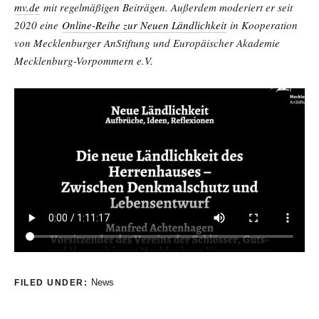
mv.de
mit regelmäßigen Beiträgen. Außerdem moderiert er seit
2020 eine
Online-Reihe zur Neuen Ländlichkeit
in Kooperation
von Mecklenburger AnStiftung und Europäischer Akademie
Mecklenburg-Vorpommern e.V.
News
FILED UNDER: