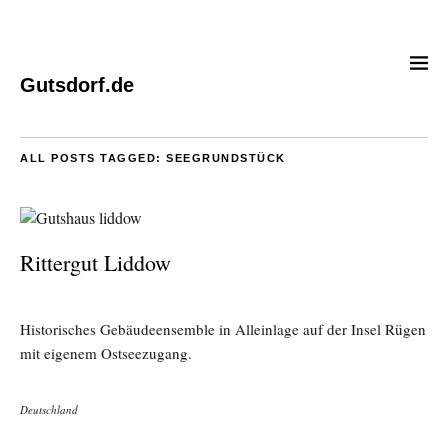
Gutsdorf.de
ALL POSTS TAGGED:
SEEGRUNDSTÜCK
Rittergut Liddow
Historisches Gebäudeensemble in Alleinlage auf der Insel Rügen
mit eigenem Ostseezugang.
Deutschland