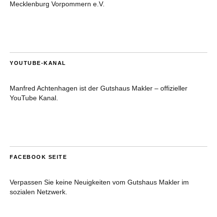
Mecklenburg Vorpommern e.V.
YOUTUBE-KANAL
Manfred Achtenhagen ist der Gutshaus Makler – offizieller
YouTube Kanal.
FACEBOOK SEITE
Verpassen Sie keine Neuigkeiten vom Gutshaus Makler im
sozialen Netzwerk.