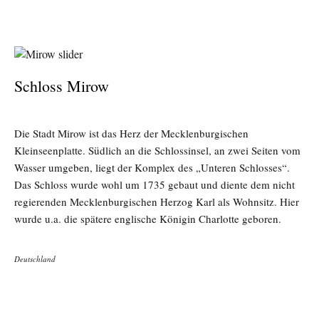
Schloss Mirow
Die Stadt Mirow ist das Herz der Mecklenburgischen
Kleinseenplatte. Südlich an die Schlossinsel, an zwei Seiten vom
Wasser umgeben, liegt der Komplex des „Unteren Schlosses“.
Das Schloss wurde wohl um 1735 gebaut und diente dem nicht
regierenden Mecklenburgischen Herzog Karl als Wohnsitz. Hier
wurde u.a. die spätere englische Königin Charlotte geboren.
Deutschland