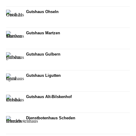
Gutshaus Ohseln
Gutshaus Martzen
Gutshaus Gulbern
Gutshaus Ligutten
Gutshaus Alt-Bilskenhof
Dienstbotenhaus Scheden