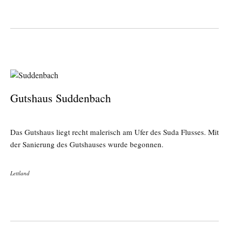
Gutshaus Suddenbach
Das Gutshaus liegt recht malerisch am Ufer des Suda Flusses. Mit
der Sanierung des Gutshauses wurde begonnen.
Lettland