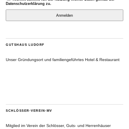
Datenschutzerklärung
zu.
Anmelden
GUTSHAUS LUDORF
Unser Gründungsort und familiengeführtes Hotel & Restaurant
SCHLÖSSER-VEREIN-MV
Mitglied im Verein der Schlösser, Guts- und Herrenhäuser