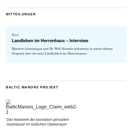
MITTEILUNGEN
News
Landleben im Herrenhaus – Interview
Manfred Achtenhagen und Dr. Wolf Schmidt diskutieren in einem offenen
Gespräch über die neue Ländlichkeit des Herrenhauses .
BALTIC MANORS PROJEKT
Das Netzwerk der touristisch genutzten
Gutshäuser im südlichen Ostseeraum