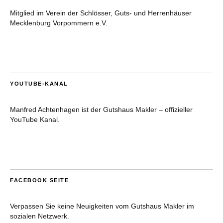
Mitglied im Verein der Schlösser, Guts- und Herrenhäuser
Mecklenburg Vorpommern e.V.
YOUTUBE-KANAL
Manfred Achtenhagen ist der Gutshaus Makler – offizieller
YouTube Kanal.
FACEBOOK SEITE
Verpassen Sie keine Neuigkeiten vom Gutshaus Makler im
sozialen Netzwerk.