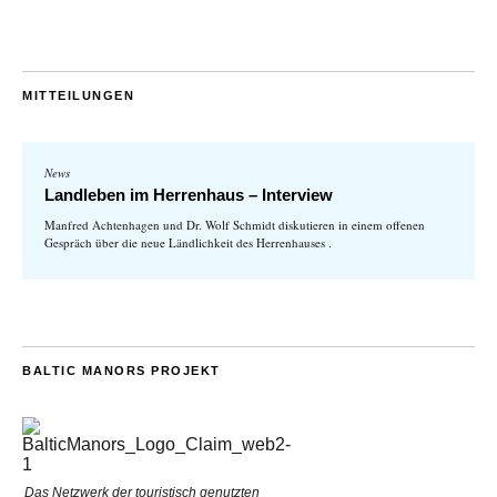
MITTEILUNGEN
News
Landleben im Herrenhaus – Interview
Manfred Achtenhagen und Dr. Wolf Schmidt diskutieren in einem offenen
Gespräch über die neue Ländlichkeit des Herrenhauses .
BALTIC MANORS PROJEKT
Das Netzwerk der touristisch genutzten