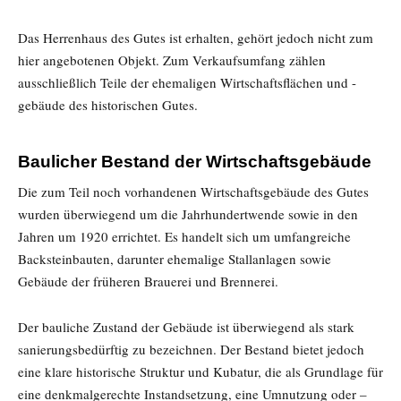
Das Herrenhaus des Gutes ist erhalten, gehört jedoch nicht zum
hier angebotenen Objekt. Zum Verkaufsumfang zählen
ausschließlich Teile der ehemaligen Wirtschaftsflächen und -
gebäude des historischen Gutes.
Baulicher Bestand der Wirtschaftsgebäude
Die zum Teil noch vorhandenen Wirtschaftsgebäude des Gutes
wurden überwiegend um die Jahrhundertwende sowie in den
Jahren um 1920 errichtet. Es handelt sich um umfangreiche
Backsteinbauten, darunter ehemalige Stallanlagen sowie
Gebäude der früheren Brauerei und Brennerei.
Der bauliche Zustand der Gebäude ist überwiegend als stark
sanierungsbedürftig zu bezeichnen. Der Bestand bietet jedoch
eine klare historische Struktur und Kubatur, die als Grundlage für
eine denkmalgerechte Instandsetzung, eine Umnutzung oder –