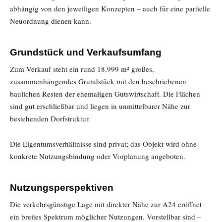
abhängig von den jeweiligen Konzepten – auch für eine partielle
Neuordnung dienen kann.
Grundstück und Verkaufsumfang
Zum Verkauf steht ein rund 18.999 m² großes,
zusammenhängendes Grundstück mit den beschriebenen
baulichen Resten der ehemaligen Gutswirtschaft. Die Flächen
sind gut erschließbar und liegen in unmittelbarer Nähe zur
bestehenden Dorfstruktur.
Die Eigentumsverhältnisse sind privat; das Objekt wird ohne
konkrete Nutzungsbindung oder Vorplanung angeboten.
Nutzungsperspektiven
Die verkehrsgünstige Lage mit direkter Nähe zur A24 eröffnet
ein breites Spektrum möglicher Nutzungen. Vorstellbar sind –