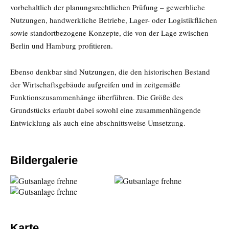
vorbehaltlich der planungsrechtlichen Prüfung – gewerbliche
Nutzungen, handwerkliche Betriebe, Lager- oder Logistikflächen
sowie standortbezogene Konzepte, die von der Lage zwischen
Berlin und Hamburg profitieren.
Ebenso denkbar sind Nutzungen, die den historischen Bestand
der Wirtschaftsgebäude aufgreifen und in zeitgemäße
Funktionszusammenhänge überführen. Die Größe des
Grundstücks erlaubt dabei sowohl eine zusammenhängende
Entwicklung als auch eine abschnittsweise Umsetzung.
Bildergalerie
Karte