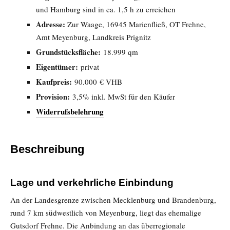
und Hamburg sind in ca. 1,5 h zu erreichen
Adresse:
Zur Waage, 16945 Marienfließ, OT Frehne,
Amt Meyenburg, Landkreis Prignitz
Grundstücksfläche:
18.999 qm
Eigentümer:
privat
Kaufpreis:
90.000 € VHB
Provision:
3,5% inkl. MwSt für den Käufer
Widerrufsbelehrung
Beschreibung
Lage und verkehrliche Einbindung
An der Landesgrenze zwischen Mecklenburg und Brandenburg,
rund 7 km südwestlich von Meyenburg, liegt das ehemalige
Gutsdorf Frehne. Die Anbindung an das überregionale