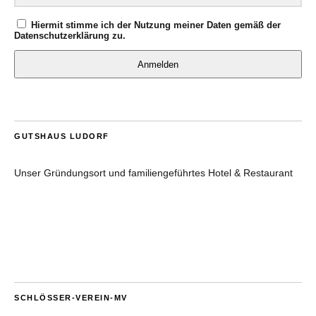
Hiermit stimme ich der Nutzung meiner Daten gemäß der
Datenschutzerklärung
zu.
Anmelden
GUTSHAUS LUDORF
Unser Gründungsort und familiengeführtes Hotel & Restaurant
SCHLÖSSER-VEREIN-MV