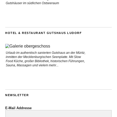
Gutshäuser im südlichen Ostseeraum
HOTEL & RESTAURANT GUTSHAUS LUDORF
Urlaub im authentisch sanierten Gutshaus an der Müritz,
inmitten der Mecklenburgischen Seenplatte. Mit Slow
Food Küche, großer Bibliothek, historischen Führungen,
Sauna, Massagen und vielem mehr...
NEWSLETTER
E-Mail Addresse