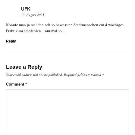
UFK
13. August 2025
Könnte man ja mal den ach so bewussten Stadtmenschen ein 4 wöchiges
Praktikum empfehlen…nur mal so…
Reply
Leave a Reply
Your email address will not be published.
Required fields are marked
*
Comment
*