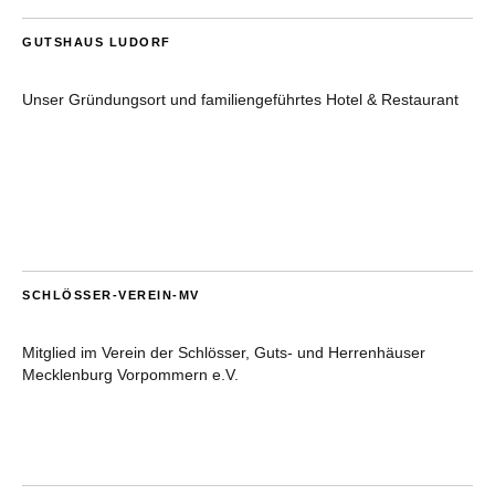
GUTSHAUS LUDORF
Unser Gründungsort und familiengeführtes Hotel & Restaurant
SCHLÖSSER-VEREIN-MV
Mitglied im Verein der Schlösser, Guts- und Herrenhäuser
Mecklenburg Vorpommern e.V.