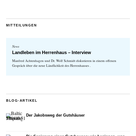
MITTEILUNGEN
News
Landleben im Herrenhaus – Interview
Manfred Achtenhagen und Dr. Wolf Schmidt diskutieren in einem offenen
Gespräch über die neue Ländlichkeit des Herrenhauses .
BLOG-ARTIKEL
Der Jakobsweg der Gutshäuser