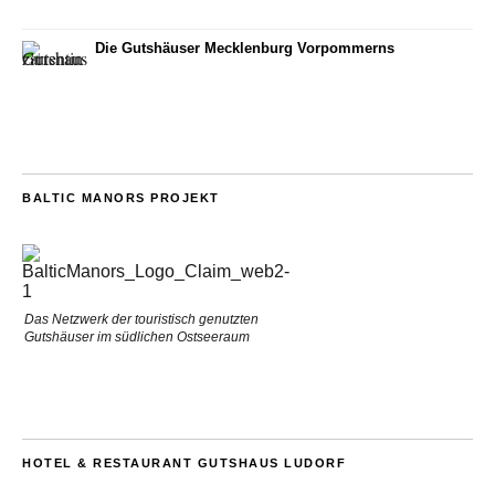
Die Gutshäuser Mecklenburg Vorpommerns
BALTIC MANORS PROJEKT
Das Netzwerk der touristisch genutzten
Gutshäuser im südlichen Ostseeraum
HOTEL & RESTAURANT GUTSHAUS LUDORF