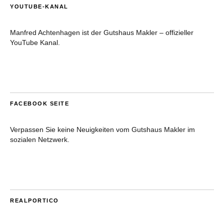
YOUTUBE-KANAL
Manfred Achtenhagen ist der Gutshaus Makler – offizieller
YouTube Kanal.
FACEBOOK SEITE
Verpassen Sie keine Neuigkeiten vom Gutshaus Makler im
sozialen Netzwerk.
REALPORTICO