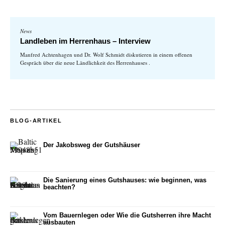
News
Landleben im Herrenhaus – Interview
Manfred Achtenhagen und Dr. Wolf Schmidt diskutieren in einem offenen
Gespräch über die neue Ländlichkeit des Herrenhauses .
BLOG-ARTIKEL
Der Jakobsweg der Gutshäuser
Die Sanierung eines Gutshauses: wie beginnen, was
beachten?
Vom Bauernlegen oder Wie die Gutsherren ihre Macht
ausbauten