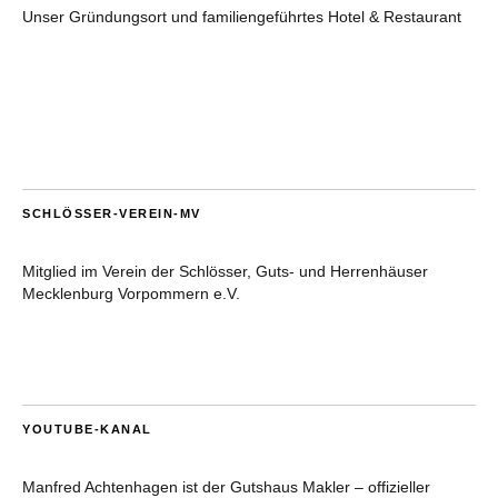
Unser Gründungsort und familiengeführtes Hotel & Restaurant
SCHLÖSSER-VEREIN-MV
Mitglied im Verein der Schlösser, Guts- und Herrenhäuser
Mecklenburg Vorpommern e.V.
YOUTUBE-KANAL
Manfred Achtenhagen ist der Gutshaus Makler – offizieller