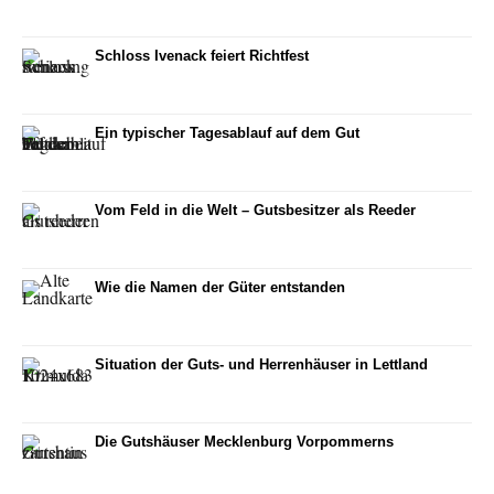
Schloss Ivenack feiert Richtfest
Ein typischer Tagesablauf auf dem Gut
Vom Feld in die Welt – Gutsbesitzer als Reeder
Wie die Namen der Güter entstanden
Situation der Guts- und Herrenhäuser in Lettland
Die Gutshäuser Mecklenburg Vorpommerns