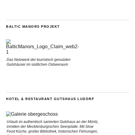
BALTIC MANORS PROJEKT
Das Netzwerk der touristisch genutzten
Gutshäuser im südlichen Ostseeraum
HOTEL & RESTAURANT GUTSHAUS LUDORF
Urlaub im authentisch sanierten Gutshaus an der Müritz,
inmitten der Mecklenburgischen Seenplatte. Mit Slow
Food Küche, großer Bibliothek, historischen Führungen,