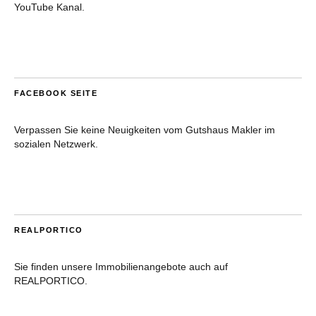
YouTube Kanal.
FACEBOOK SEITE
Verpassen Sie keine Neuigkeiten vom Gutshaus Makler im
sozialen Netzwerk.
REALPORTICO
Sie finden unsere Immobilienangebote auch auf
REALPORTICO.