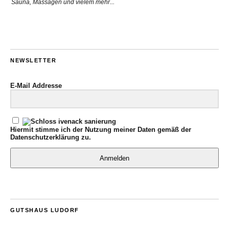
Sauna, Massagen und vielem mehr...
NEWSLETTER
E-Mail Addresse
Hiermit stimme ich der Nutzung meiner Daten gemäß der
Datenschutzerklärung
zu.
Anmelden
GUTSHAUS LUDORF