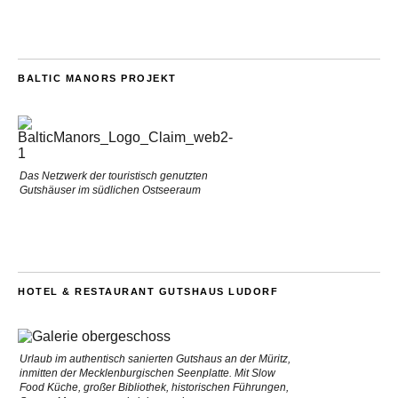
BALTIC MANORS PROJEKT
Das Netzwerk der touristisch genutzten
Gutshäuser im südlichen Ostseeraum
HOTEL & RESTAURANT GUTSHAUS LUDORF
Urlaub im authentisch sanierten Gutshaus an der Müritz,
inmitten der Mecklenburgischen Seenplatte. Mit Slow
Food Küche, großer Bibliothek, historischen Führungen,