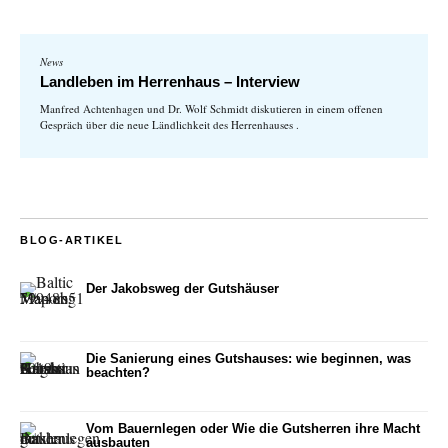
News
Landleben im Herrenhaus – Interview
Manfred Achtenhagen und Dr. Wolf Schmidt diskutieren in einem offenen
Gespräch über die neue Ländlichkeit des Herrenhauses .
BLOG-ARTIKEL
Der Jakobsweg der Gutshäuser
Die Sanierung eines Gutshauses: wie beginnen, was
beachten?
Vom Bauernlegen oder Wie die Gutsherren ihre Macht
ausbauten