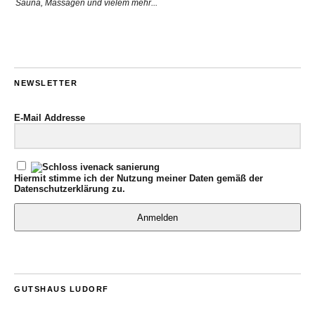
Sauna, Massagen und vielem mehr...
NEWSLETTER
E-Mail Addresse
Hiermit stimme ich der Nutzung meiner Daten gemäß der
Datenschutzerklärung
zu.
Anmelden
GUTSHAUS LUDORF