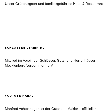
Unser Gründungsort und familiengeführtes Hotel & Restaurant
SCHLÖSSER-VEREIN-MV
Mitglied im Verein der Schlösser, Guts- und Herrenhäuser
Mecklenburg Vorpommern e.V.
YOUTUBE-KANAL
Manfred Achtenhagen ist der Gutshaus Makler – offizieller