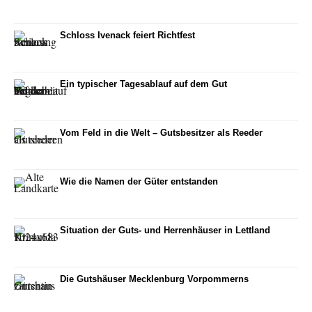
Schloss Ivenack feiert Richtfest
Ein typischer Tagesablauf auf dem Gut
Vom Feld in die Welt – Gutsbesitzer als Reeder
Wie die Namen der Güter entstanden
Situation der Guts- und Herrenhäuser in Lettland
Die Gutshäuser Mecklenburg Vorpommerns