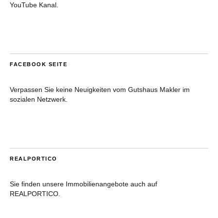
YouTube Kanal.
FACEBOOK SEITE
Verpassen Sie keine Neuigkeiten vom Gutshaus Makler im
sozialen Netzwerk.
REALPORTICO
Sie finden unsere Immobilienangebote auch auf
REALPORTICO.